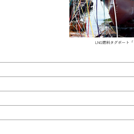
LNG燃料タグボート