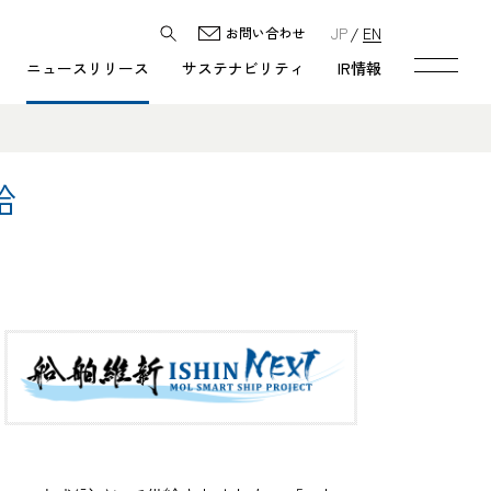
JP
EN
お問い合わせ
ニュースリリース
サステナビリティ
IR情報
給