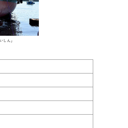
「いしん」