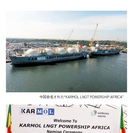
今回命名された“KARMOL LNGT POWERSHIP AFRICA”