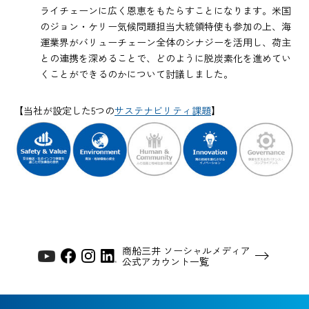
ライチェーンに広く恩恵をもたらすことになります。米国
のジョン・ケリー気候問題担当大統領特使も参加の上、海
運業界がバリューチェーン全体のシナジーを活用し、荷主
との連携を深めることで、どのように脱炭素化を進めてい
くことができるのかについて討議しました。
【当社が設定した5つの
サステナビリティ課題
】
商船三井 ソーシャルメディア
公式アカウント一覧