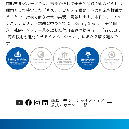
商船三井グループでは、事業を通じて優先的に取り組むべき社会
課題として特定した「サステナビリティ課題」への対応を推進す
ることで、持続可能な社会の実現に貢献します。本件は、5つの
サステナビリティ課題の中でも特に「Safety & Value -安全輸
送・社会インフラ事業を通じた付加価値の提供-」、「Innovation
-海の技術を進化させるイノベーション-」にあたる取り組みで
す。
商船三井 ソーシャルメディア
公式アカウント一覧