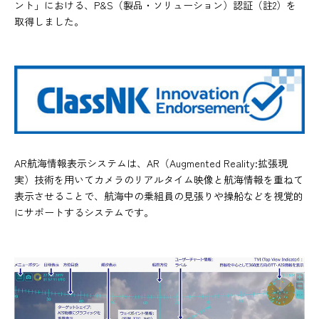
ント」における、P&S（製品・ソリューション）認証（註2）を
取得しました。
AR航海情報表示システムは、AR（Augmented Reality:拡張現
実）技術を用いてカメラのリアルタイム映像と航海情報を重ねて
表示させることで、航海中の乗組員の見張りや操船などを視覚的
にサポートするシステムです。