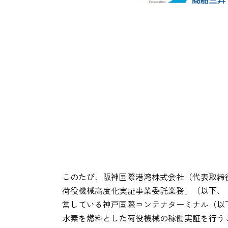
このたび、阪神国際港湾株式会社（代表取締
荷役機械高度化実証事業委託業務」（以下、「
営している神戸国際コンテナターミナル（以下
水素を燃料とした荷役機械の稼働実証を行う