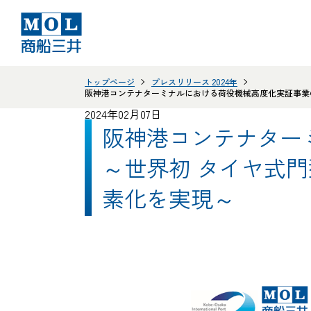
トップページ
プレスリリース 2024年
阪神港コンテナターミナルにおける荷役機械高度化実証事業の
2024年02月07日
阪神港コンテナター
～世界初 タイヤ式
素化を実現～