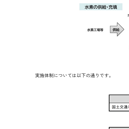
実施体制については以下の通りです。