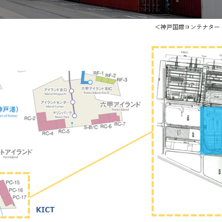
＜神戸国際コンテナター