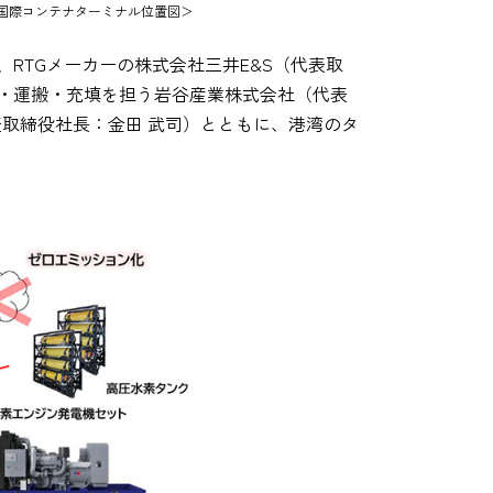
国際コンテナターミナル位置図＞
、RTGメーカーの株式会社三井E&S（代表取
供給・運搬・充填を担う岩谷産業株式会社（代表
表取締役社長：金田 武司）とともに、港湾のタ