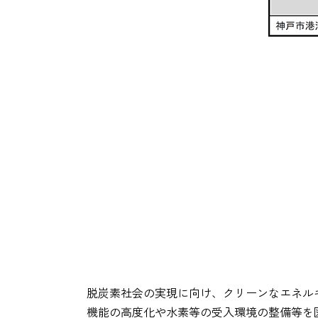
脱炭素社会の実現に向け、クリーンなエネル
機能の高度化や水素等の受入環境の整備等を