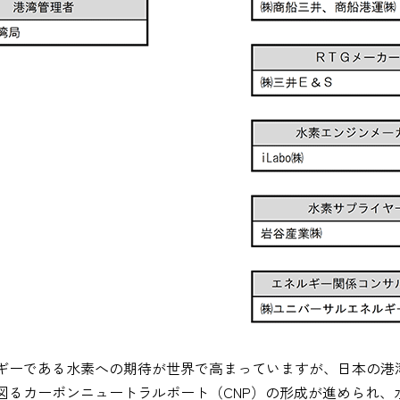
ギーである水素への期待が世界で高まっていますが、日本の港
図るカーボンニュートラルポート（CNP）の形成が進められ、