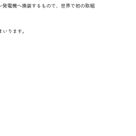
ン発電機へ換装するもので、世界で初の取組
まいります。