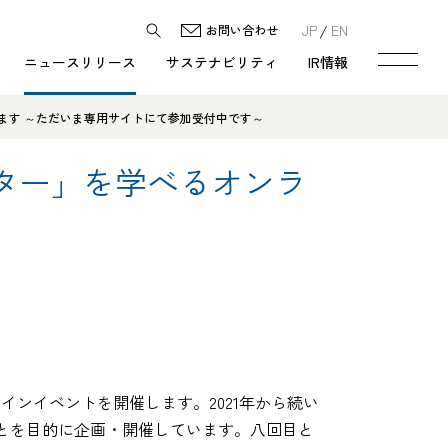
JP
EN
お問い合わせ
ニュースリリース
サステナビリティ
IR情報
ます ～ただいま専用サイトにて参加受付中です～
ター」を学べるオンラ
インイベントを開催します。2021年から続い
とを目的に企画・開催しています。八回目と