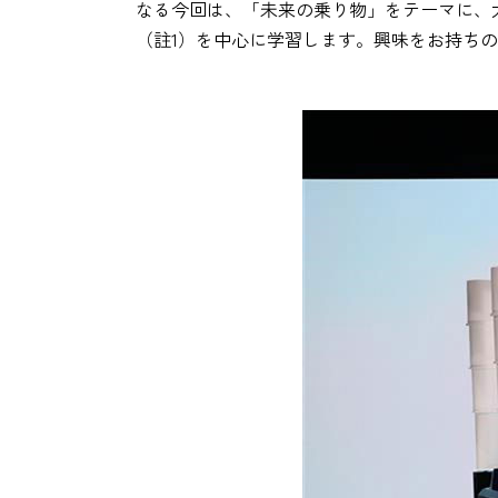
なる今回は、「未来の乗り物」をテーマに、
（註1）を中心に学習します。興味をお持ち