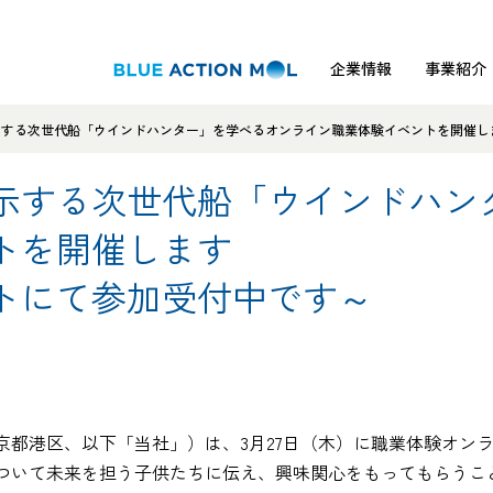
企業情報
事業紹介
する次世代船「ウインドハンター」を学べるオンライン職業体験イベントを開催し
示する次世代船「ウインドハン
トを開催します
トにて参加受付中です～
都港区、以下「当社」）は、3月27日（木）に職業体験オンラ
ついて未来を担う子供たちに伝え、興味関心をもってもらうこ