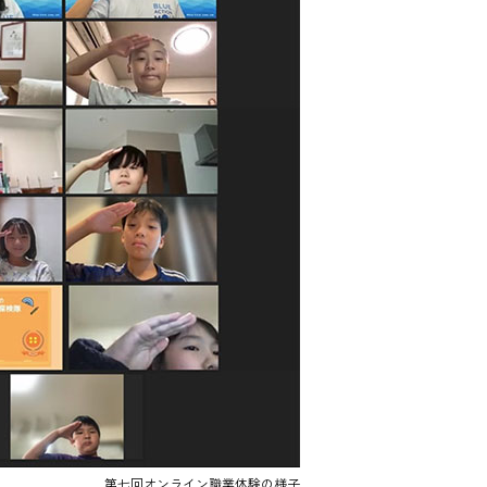
第七回オンライン職業体験の様子