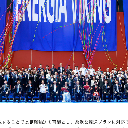
積載することで長距離輸送を可能とし、柔軟な輸送プランに対応