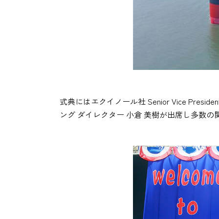
式典にはエクイノール社 Senior Vice Preside
ング ダイレクター 小倉 美樹が出席し多数の関係