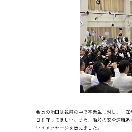
会長の池田は祝辞の中で卒業生に対し、「在
日を守ってほしい。また、船舶の安全運航追
いうメッセージを伝えました。