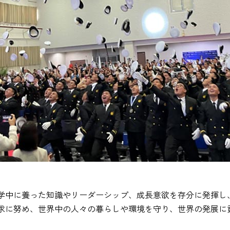
学中に養った知識やリーダーシップ、成長意欲を存分に発揮し
求に努め、世界中の人々の暮らしや環境を守り、世界の発展に