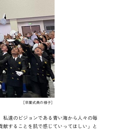
［卒業式典の様子］
、私達のビジョンである青い海から人々の毎
貢献することを肌で感じていってほしい」と