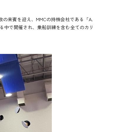
の来賓を迎え、MMCの持株会社である「A.
が出席する中で開催され、乗船訓練を含む全てのカリ