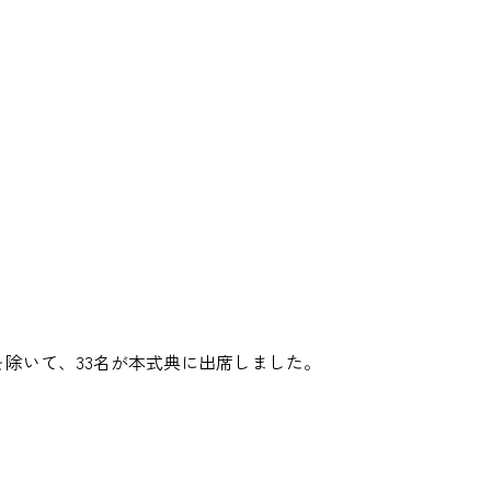
を除いて、33名が本式典に出席しました。