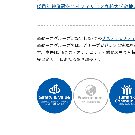
船員訓練施設を当社フィリピン商船大学敷地
商船三井グループが設定した5つの
サステナビリテ
商船三井グループでは、グループビジョンの実現を
す。本件は、5つのサステナビリティ課題の中でも特に「Sa
会の発展-」にあたる取り組みです。