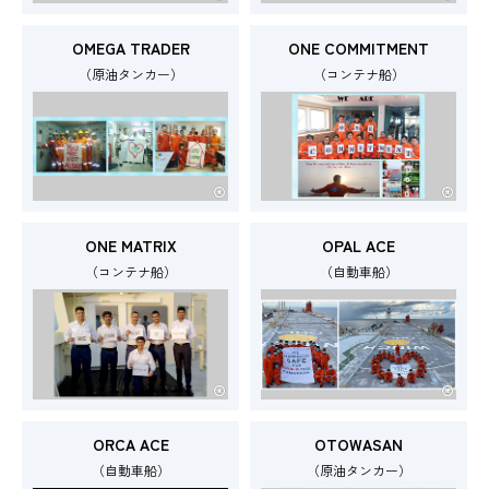
OMEGA TRADER
ONE COMMITMENT
（原油タンカー）
（コンテナ船）
ONE MATRIX
OPAL ACE
（コンテナ船）
（自動車船）
ORCA ACE
OTOWASAN
（自動車船）
（原油タンカー）