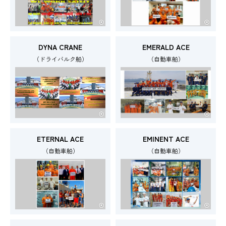
DYNA CRANE
EMERALD ACE
（ドライバルク船）
（自動車船）
ETERNAL ACE
EMINENT ACE
（自動車船）
（自動車船）