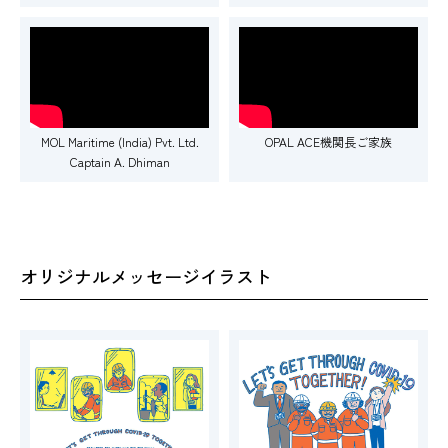
MOL Maritime (India) Pvt. Ltd.
OPAL ACE機関長ご家族
Captain A. Dhiman
オリジナルメッセージイラスト