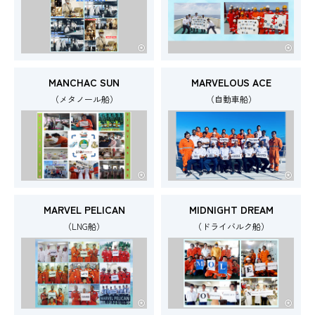
MANCHAC SUN
MARVELOUS ACE
（メタノール船）
（自動車船）
MARVEL PELICAN
MIDNIGHT DREAM
（LNG船）
（ドライバルク船）