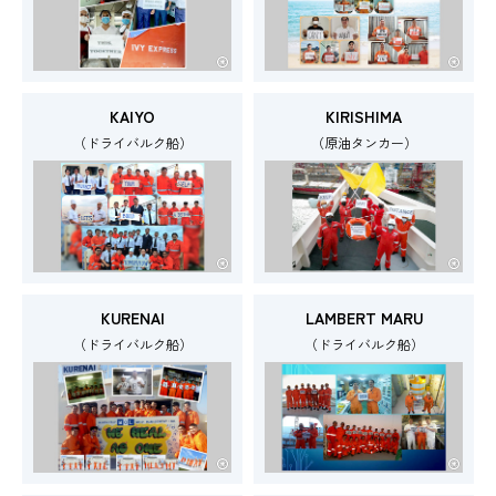
KAIYO
KIRISHIMA
（ドライバルク船）
（原油タンカー）
KURENAI
LAMBERT MARU
（ドライバルク船）
（ドライバルク船）