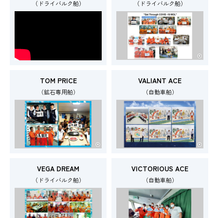
（ドライバルク船）
（ドライバルク船）
TOM PRICE
VALIANT ACE
（鉱石専用船）
（自動車船）
VEGA DREAM
VICTORIOUS ACE
（ドライバルク船）
（自動車船）