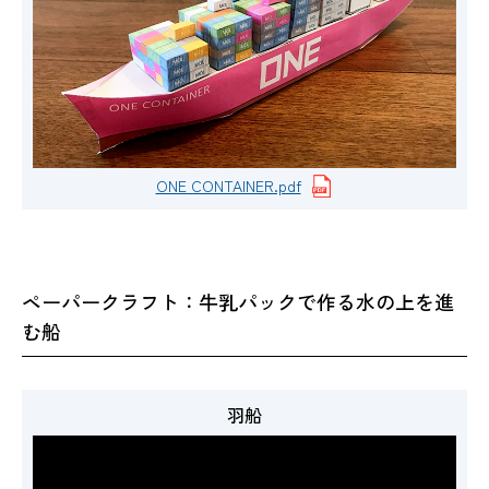
ONE CONTAINER.pdf
ペーパークラフト：牛乳パックで作る水の上を進
む船
羽船