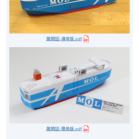
展開図-通常版.pdf
展開図-簡易版.pdf