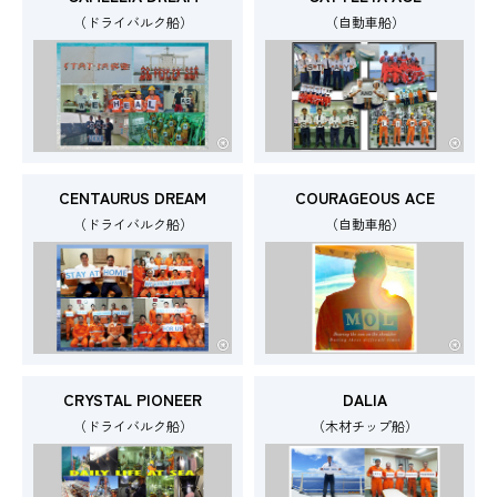
（ドライバルク船）
（自動車船）
CENTAURUS DREAM
COURAGEOUS ACE
（ドライバルク船）
（自動車船）
CRYSTAL PIONEER
DALIA
（ドライバルク船）
（木材チップ船）