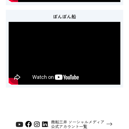
ぽんぽん船
商船三井 ソーシャルメディア
公式アカウント一覧