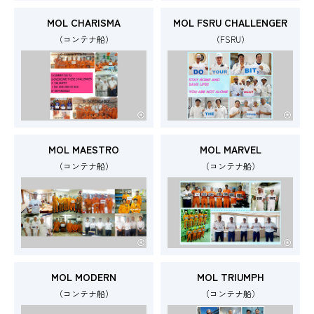
MOL CHARISMA
MOL FSRU CHALLENGER
（コンテナ船）
（FSRU）
MOL MAESTRO
MOL MARVEL
（コンテナ船）
（コンテナ船）
MOL MODERN
MOL TRIUMPH
（コンテナ船）
（コンテナ船）