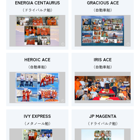
ENERGIA CENTAURUS
GRACIOUS ACE
（ドライバルク船）
（自動車船）
HEROIC ACE
IRIS ACE
（自動車船）
（自動車船）
IVY EXPRESS
JP MAGENTA
（メタノール船）
（ドライバルク船）