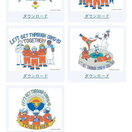
ダウンロード
ダウンロード
ダウンロード
ダウンロード