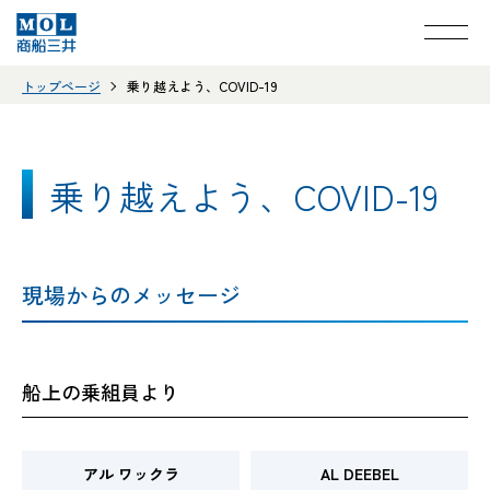
トップページ
乗り越えよう、COVID-19
乗り越えよう、COVID-19
現場からのメッセージ
船上の乗組員より
アル ワックラ
AL DEEBEL