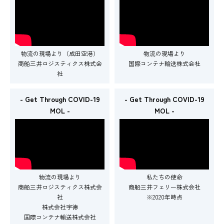
物流の現場より（成田空港）
物流の現場より
商船三井ロジスティクス株式会
国際コンテナ輸送株式会社
社
- Get Through COVID-19
- Get Through COVID-19
MOL -
MOL -
物流の現場より
私たちの使命
商船三井ロジスティクス株式会
商船三井フェリー株式会社
社
※2020年時点
株式会社宇徳
国際コンテナ輸送株式会社