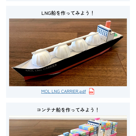
LNG船を作ってみよう！
MOL LNG CARRIER.pdf
コンテナ船を作ってみよう！