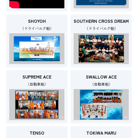
SHOYOH
SOUTHERN CROSS DREAM
（ドライバルク船）
（ドライバルク船）
SUPREME ACE
SWALLOW ACE
（自動車船）
（自動車船）
TENSO
TOKIWA MARU