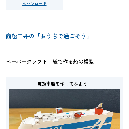
ダウンロード
商船三井の「おうちで過ごそう」
ペーパークラフト：紙で作る船の模型
自動車船を作ってみよう！