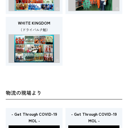
WHITE KINGDOM
（ドライバルク船）
物流の現場より
- Get Through COVID-19
- Get Through COVID-19
MOL -
MOL -