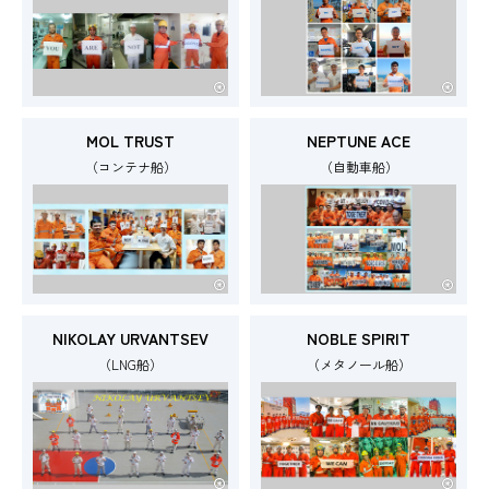
MOL TRUST
NEPTUNE ACE
（コンテナ船）
（自動車船）
NIKOLAY URVANTSEV
NOBLE SPIRIT
（LNG船）
（メタノール船）