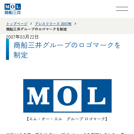
トップページ
プレスリリース 2007年
商船三井グループのロゴマークを制定
2007年03月22日
商船三井グループのロゴマークを
制定
【エム・オー・エル グループ ロゴマーク】