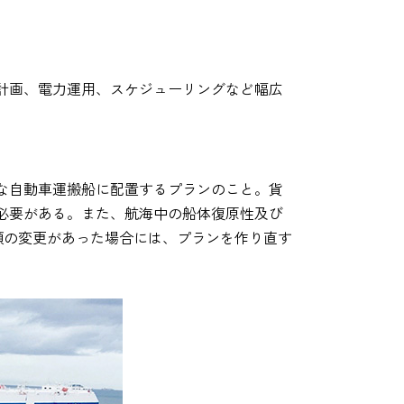
計画、電力運用、スケジューリングなど幅広
な自動車運搬船に配置するプランのこと。貨
必要がある。また、航海中の船体復原性及び
順の変更があった場合には、プランを作り直す