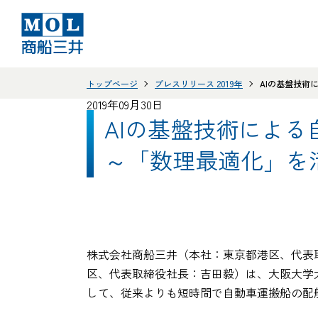
トップページ
プレスリリース 2019年
AIの基盤技術
2019年09月30日
AIの基盤技術によ
～「数理最適化」を
株式会社商船三井（本社：東京都港区、代表
区、代表取締役社長：吉田毅）は、大阪大学大
して、従来よりも短時間で自動車運搬船の配船