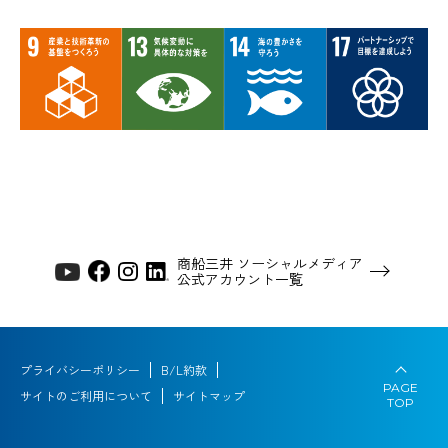
商船三井 ソーシャルメディア
公式アカウント一覧
プライバシーポリシー
B/L約款
PAGE
サイトのご利用について
サイトマップ
TOP