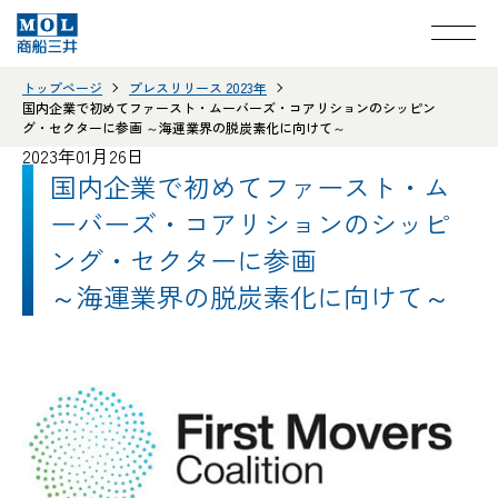
トップページ
プレスリリース 2023年
国内企業で初めてファースト・ムーバーズ・コアリションのシッピン
グ・セクターに参画 ～海運業界の脱炭素化に向けて～
2023年01月26日
国内企業で初めてファースト・ム
ーバーズ・コアリションのシッピ
ング・セクターに参画
～海運業界の脱炭素化に向けて～