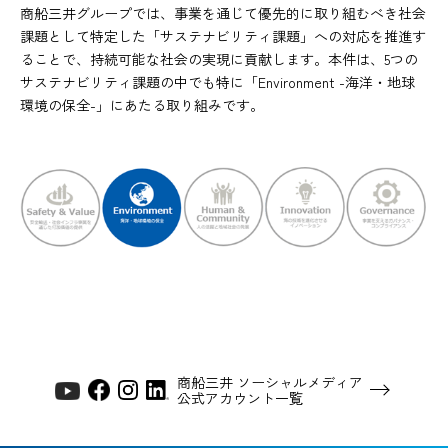
商船三井グループでは、事業を通じて優先的に取り組むべき社会
課題として特定した「サステナビリティ課題」への対応を推進す
ることで、持続可能な社会の実現に貢献します。本件は、5つの
サステナビリティ課題の中でも特に「Environment -海洋・地球
環境の保全-」にあたる取り組みです。
商船三井 ソーシャルメディア
公式アカウント一覧