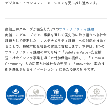
デジタル・トランスフォーメーションを更に推し進めます。
商船三井グループが設定した5つの
サステナビリティ課題
商船三井グループでは、事業を通じて優先的に取り組むべき社会
課題として特定した「サステナビリティ課題」への対応を推進す
ることで、持続可能な社会の実現に貢献します。本件は、5つの
サステナビリティ課題の中でも特に「Safety & Value -安全輸
送・社会インフラ事業を通じた付加価値の提供-」、「Human &
Community -人の活躍と地域社会の発展-」「Innovation -海の技
術を進化させるイノベーション-」にあたる取り組みです。