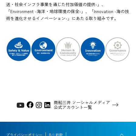
送・社会インフラ事業を通じた付加価値の提供-」、
「Environment -海洋・地球環境の保全-」、「Innovation -海の技
術を進化させるイノベーション-」にあたる取り組みです。
商船三井 ソーシャルメディア
公式アカウント一覧
プライバシーポリシー
B/L約款