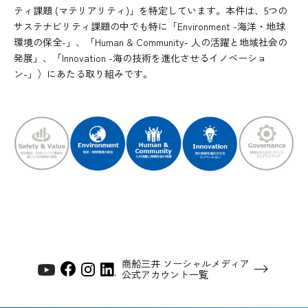
ティ課題 (マテリアリティ)」を特定しています。本件は、5つの
サステナビリティ課題の中でも特に「Environment -海洋・地球
環境の保全-」、「Human & Community- 人の活躍と地域社会の
発展」、「Innovation -海の技術を進化させるイノベーショ
ン-」）にあたる取り組みです。
商船三井 ソーシャルメディア
公式アカウント一覧