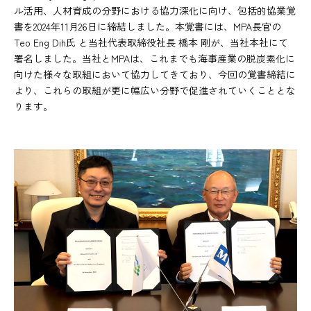
ル活用、人材育成の分野における協力深化に向け、包括的協業覚
書を2024年11月26日に締結しました。本覚書には、MPA長官の
Teo Eng Dih氏 と当社代表取締役社長 橋本 剛が、当社本社にて
署名しました。当社とMPAは、これまでも海事産業の脱炭素化に
向けた様々な取組において協力してきており、今回の覚書締結に
より、これらの取組が更に幅広い分野で促進されていくこととな
ります。