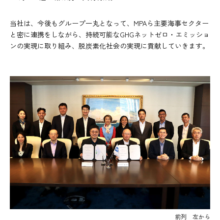
当社は、今後もグループ一丸となって、MPAら主要海事セクター
と密に連携をしながら、持続可能なGHGネットゼロ・エミッショ
ンの実現に取り組み、脱炭素化社会の実現に貢献していきます。
前列 左から