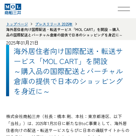
トップページ
プレスリリース 2025年
海外居住者向け国際配送・転送サービス「MOL CART」を開設 ～購入
品の国際配送とバーチャル倉庫の提供で日本のショッピングを身近に～
2025年01月21日
海外居住者向け国際配送・転送サ
ービス「MOL CART」を開設
～購入品の国際配送とバーチャル
倉庫の提供で日本のショッピング
を身近に～
株式会社商船三井（社長：橋本 剛、本社：東京都港区、以下
「当社」）は、2025年1月20日に新たなBtoC事業として、海外居
住者向けの配送・転送サービスならびに日本の通販サイトからの