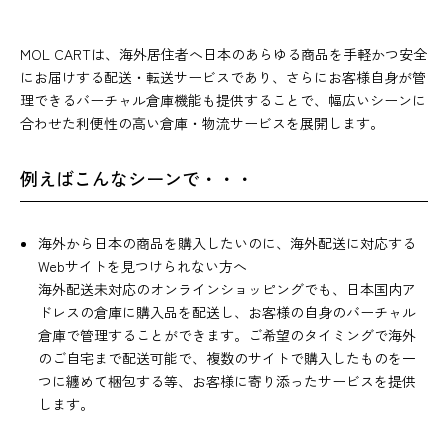
MOL CARTは、海外居住者へ日本のあらゆる商品を手軽かつ安全
にお届けする配送・転送サービスであり、さらにお客様自身が管
理できるバーチャル倉庫機能も提供することで、幅広いシーンに
合わせた利便性の高い倉庫・物流サービスを展開します。
例えばこんなシーンで・・・
海外から日本の商品を購入したいのに、海外配送に対応する
Webサイトを見つけられない方へ
海外配送未対応のオンラインショッピングでも、日本国内ア
ドレスの倉庫に購入品を配送し、お客様の自身のバーチャル
倉庫で管理することができます。ご希望のタイミングで海外
のご自宅まで配送可能で、複数のサイトで購入したものを一
つに纏めて梱包する等、お客様に寄り添ったサービスを提供
します。