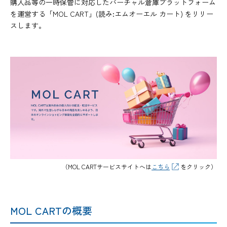
購入品等の一時保管に対応したバーチャル倉庫プラットフォーム
を運営する「MOL CART」(読み:エムオーエル カート) をリリー
スします。
（MOL CARTサービスサイトへは
こちら
をクリック）
MOL CARTの概要