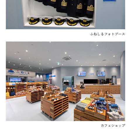
ふねしるフォトブース
カフェショップ