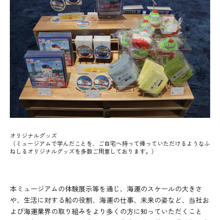
オリジナルグッズ
（ミュージアムで学んだことを、ご自宅へ持って帰っていただけるようなふ
ねしるオリジナルグッズを多数ご用意しております。）
本ミュージアムの体験展示等を通じ、海運のスケールの大きさ
や、生活に対する船の役割、海運の仕事、未来の姿など、当社お
よび海運業界の取り組みをより多くの方に知っていただくこと