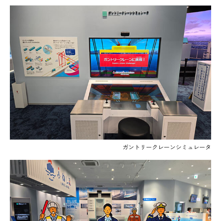
ガントリークレーンシミュレータ