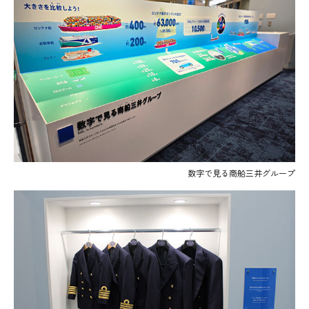
数字で見る商船三井グループ