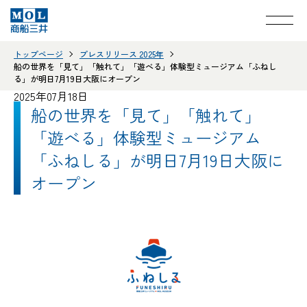
トップページ
プレスリリース 2025年
船の世界を「見て」「触れて」「遊べる」体験型ミュージアム「ふねし
る」が明日7月19日大阪にオープン
2025年07月18日
船の世界を「見て」「触れて」
「遊べる」体験型ミュージアム
「ふねしる」が明日7月19日大阪に
オープン