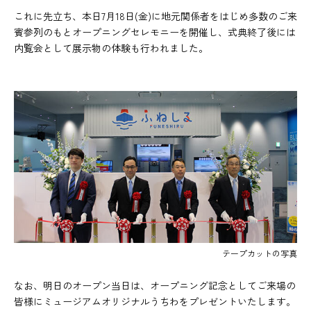
これに先立ち、本日7月18日(金)に地元関係者をはじめ多数のご来
賓参列のもとオープニングセレモニーを開催し、式典終了後には
内覧会として展示物の体験も行われました。
テープカットの写真
なお、明日のオープン当日は、オープニング記念としてご来場の
皆様にミュージアムオリジナルうちわをプレゼントいたします。