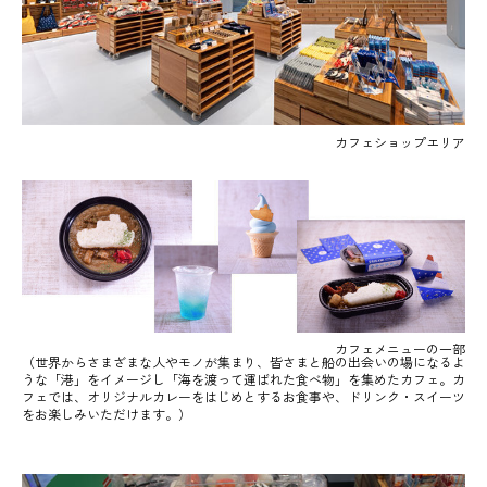
カフェショップエリア
カフェメニューの一部
（世界からさまざまな人やモノが集まり、皆さまと船の出会いの場になるよ
うな「港」をイメージし
「海を渡って運ばれた食べ物」を集めたカフェ。
カ
フェでは、オリジナルカレーをはじめとするお食事や、ドリンク・スイーツ
をお楽しみいただけます。）