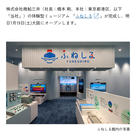
株式会社商船三井（社長：橋本 剛、本社：東京都港区、以下
「当社」）の体験型ミュージアム 「
ふねしる
」が完成し、明
日7月19日(土)大阪にオープンします。
ふねしる館内の写真