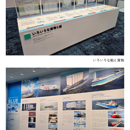
いろいろな船と貨物