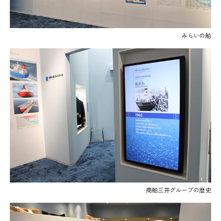
みらいの船
商船三井グループの歴史