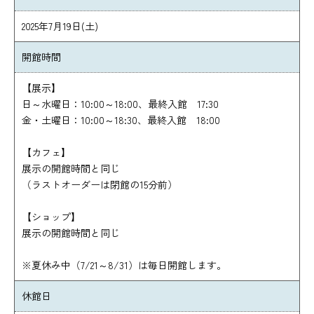
2025年7月19日(土)
開館時間
【展示】
日～水曜日：10:00～18:00、最終入館 17:30
金・土曜日：10:00～18:30、最終入館 18:00
【カフェ】
展示の開館時間と同じ
（ラストオーダーは閉館の15分前）
【ショップ】
展示の開館時間と同じ
※夏休み中（7/21～8/31）は毎日開館します。
休館日