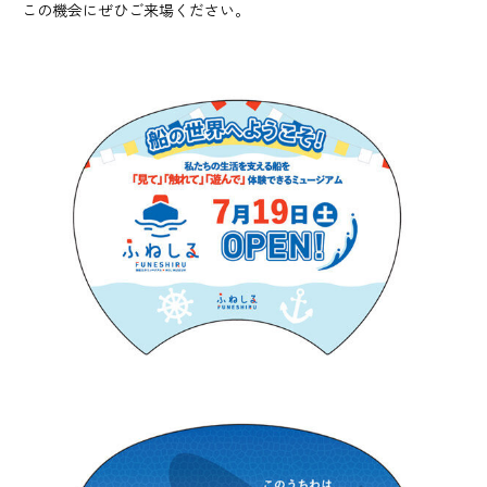
この機会にぜひご来場ください。