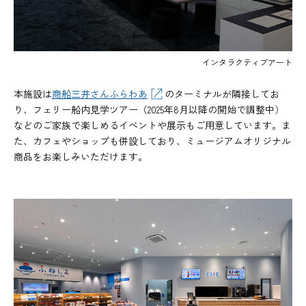
インタラクティブアート
本施設は
商船三井さんふらわあ
のターミナルが隣接してお
り、フェリー船内見学ツアー（2025年8月以降の開始で調整中）
などのご家族で楽しめるイベントや展示もご用意しています。ま
た、カフェやショップも併設しており、ミュージアムオリジナル
商品をお楽しみいただけます。