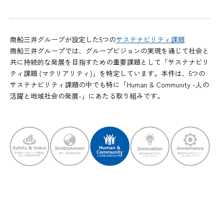
商船三井グループが設定した5つの
サステナビリティ課題
商船三井グループでは、グループビジョンの実現を通じて社会と
共に持続的な発展を目指すための重要課題として「サステナビリ
ティ課題 (マテリアリティ)」を特定しています。本件は、5つの
サステナビリティ課題の中でも特に「Human & Community -人の
活躍と地域社会の発展-」にあたる取り組みです。