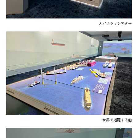
大パノラマシアター
世界で活躍する船