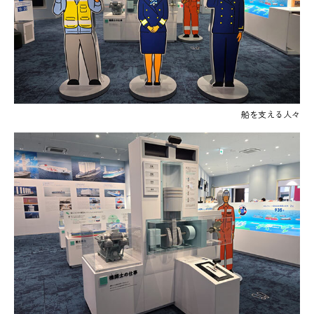
船を支える人々