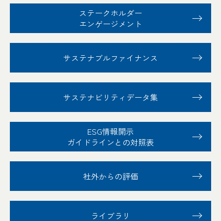
ステークホルダー
エンゲージメント
サステナブル
ファイナンス
サステナビリティ
データ集
ESG情報開示
ガイドラインとの対照表
社外からの評価
ライブラリ