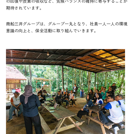
の回復や炭素の吸収など、気候バランスの維持に寄与することが
期待されています。
商船三井グループは、グループ一丸となり、社員一人一人の環境
意識の向上と、保全活動に取り組んでいきます。