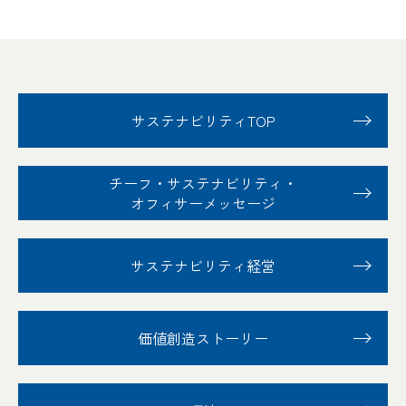
サステナビリティTOP
チーフ・サステナビリティ
・
オフィサーメッセージ
サステナビリティ経営
価値創造ストーリー