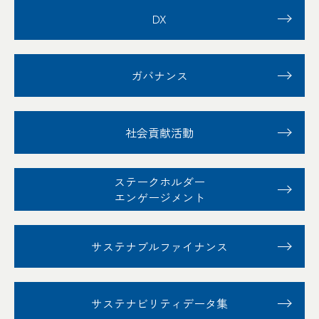
DX
ガバナンス
社会貢献活動
ステークホルダー
エンゲージメント
サステナブル
ファイナンス
サステナビリティ
データ集