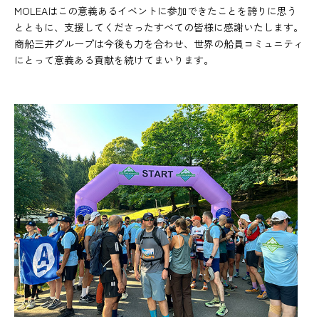
MOLEAはこの意義あるイベントに参加できたことを誇りに思う
とともに、支援してくださったすべての皆様に感謝いたします。
商船三井グループは今後も力を合わせ、世界の船員コミュニティ
にとって意義ある貢献を続けてまいります。