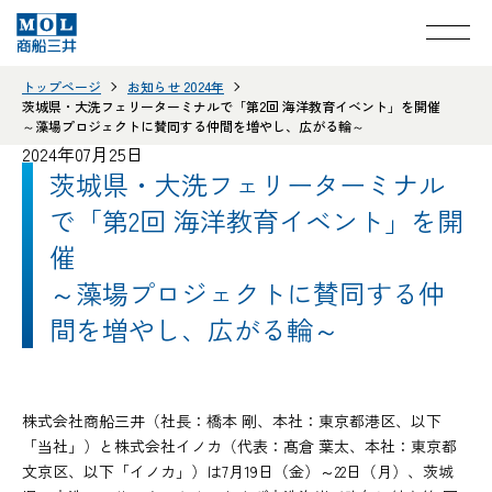
トップページ
お知らせ 2024年
茨城県・大洗フェリーターミナルで「第2回 海洋教育イベント」を開催
～藻場プロジェクトに賛同する仲間を増やし、広がる輪～
2024年07月25日
茨城県・大洗フェリーターミナル
で「第2回 海洋教育イベント」を開
催
～藻場プロジェクトに賛同する仲
間を増やし、広がる輪～
株式会社商船三井（社長：橋本 剛、本社：東京都港区、以下
「当社」）と株式会社イノカ（代表：髙倉 葉太、本社：東京都
文京区、以下「イノカ」）は7月19日（金）～22日（月）、茨城