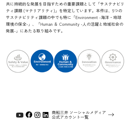
共に持続的な発展を目指すための重要課題として「サステナビリ
ティ課題 (マテリアリティ)」を特定しています。本件は、5つの
サステナビリティ課題の中でも特に「Environment -海洋・地球
環境の保全-」、「Human ＆ Community -人の活躍と地域社会の
発展-」にあたる取り組みです。
商船三井 ソーシャルメディア
公式アカウント一覧