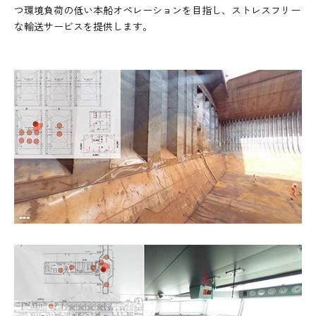
つ環境負荷の低い本船オペレーションを目指し、ストレスフリー
な輸送サービスを提供します。