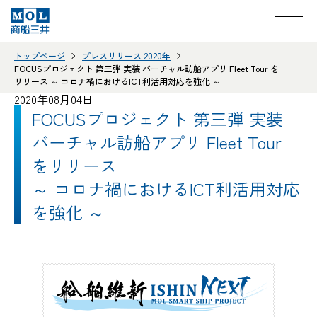
トップページ
プレスリリース 2020年
FOCUSプロジェクト 第三弾 実装 バーチャル訪船アプリ Fleet Tour を
リリース ～ コロナ禍におけるICT利活用対応を強化 ～
2020年08月04日
FOCUSプロジェクト 第三弾 実装
バーチャル訪船アプリ Fleet Tour
をリリース
～ コロナ禍におけるICT利活用対応
を強化 ～