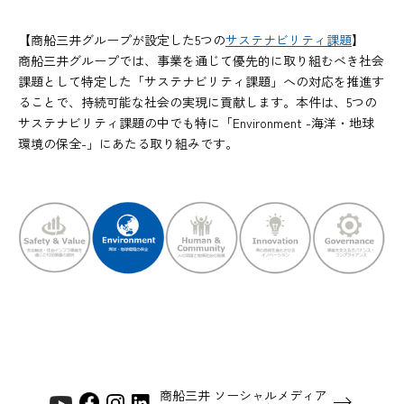
【商船三井グループが設定した5つの
サステナビリティ課題
】
商船三井グループでは、事業を通じて優先的に取り組むべき社会
課題として特定した「サステナビリティ課題」への対応を推進す
ることで、持続可能な社会の実現に貢献します。本件は、5つの
サステナビリティ課題の中でも特に「Environment -海洋・地球
環境の保全-」にあたる取り組みです。
商船三井 ソーシャルメディア