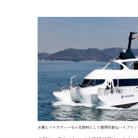
水素とバイオディーゼルを燃料として使用可能なハイブリッド旅