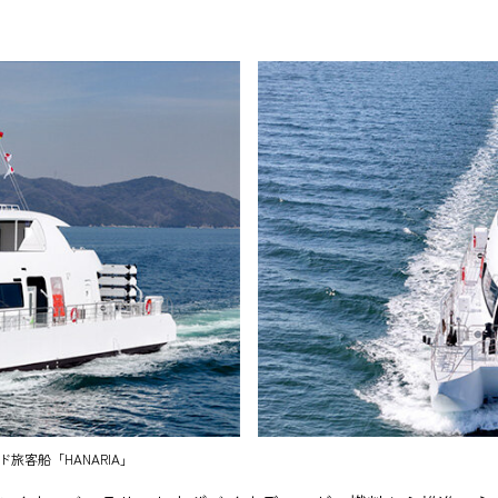
客船「HANARIA」