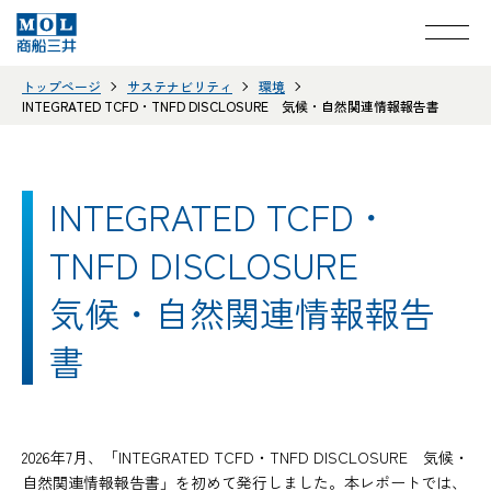
トップページ
サステナビリティ
環境
INTEGRATED TCFD・TNFD DISCLOSURE 気候・自然関連情報報告書
INTEGRATED TCFD・
TNFD DISCLOSURE
気候・自然関連情報報告
書
2026年7月、「INTEGRATED TCFD・TNFD DISCLOSURE 気候・
自然関連情報報告書」を初めて発行しました。本レポートでは、