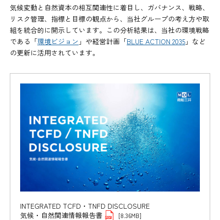
気候変動と自然資本の相互関連性に着目し、ガバナンス、戦略、
リスク管理、指標と目標の観点から、当社グループの考え方や取
組を統合的に開示しています。この分析結果は、当社の環境戦略
である「
環境ビジョン
」や経営計画「
BLUE ACTION 2035
」など
の更新に活用されています。
INTEGRATED TCFD・TNFD DISCLOSURE
気候・自然関連情報報告書
[8.36MB]