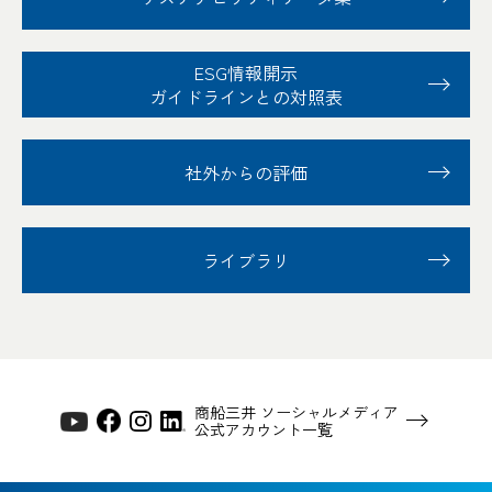
ESG情報開示
ガイドラインとの対照表
社外からの評価
ライブラリ
商船三井 ソーシャルメディア
公式アカウント一覧