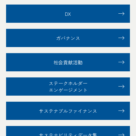
DX
ガバナンス
社会貢献活動
ステークホルダー
エンゲージメント
サステナブル
ファイナンス
サステナビリティ
データ集