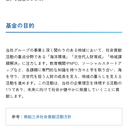
基金の目的
当社グループの事業と深く関わりのある地域において、社会貢献
活動の重点分野である「海洋環境」「次世代人財育成」「地域課
題解決」に注力します。教育機関やNPO、ソーシャルスタートア
ップなど、各課題に専門的な知識を持つ方々と手を取り合い、海
を守り、次世代を担う人財の成長を支え、地域の暮らしを支える
活動を進めます。この活動は、当社の企業理念を体現する活動の
1つであり、未来に向けて社会が健やかに発展していくことに貢
献します。
参考：
商船三井社会貢献活動方針