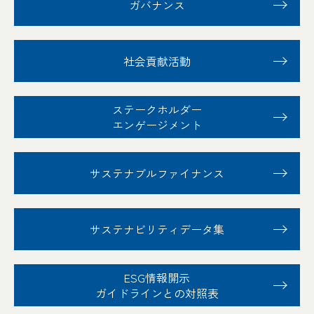
ガバナンス
社会貢献活動
ステークホルダー
エンゲージメント
サステナブル
ファイナンス
サステナビリティ
データ集
ESG情報開示
ガイドラインとの対照表