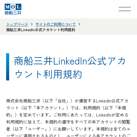
トップページ
サイトのご利用について
商船三井LinkedIn公式アカウント利用規約
商船三井LinkedIn公式アカ
ウント利用規約
株式会社商船三井（以下「当社」）が運営するLinkedIn公式アカ
ウント（以下「本アカウント」）では、利用規約（以下「本規
約」）を定めています。ご利用にあたっては、LinkedInが定める
利用規約に加えて、本規約の遵守をすべての本アカウントの閲覧
者（以下「ユーザー」）にお願いしています。本規約は全てのユ
ーザーに適用されるものとし、ユーザーによる本アカウントのご