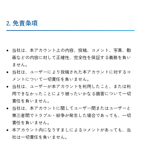
2. 免責条項
当社は、本アカウント上の内容、投稿、コメント、写真、動
画などの内容に対して正確性、完全性を保証する義務を負い
ません。
当社は、ユーザーにより投稿された本アカウントに対するコ
メントについて一切責任を負いません。
当社は、ユーザーが本アカウントを利用したこと、または利
用できなかったことにより被ったいかなる損害について一切
責任を負いません。
当社は、本アカウントに関してユーザー間またはユーザーと
第三者間でトラブル・紛争が発生した場合であっても、一切
責任を負いません。
本アカウント内になりすましによるコメントがあっても、当
社は一切責任を負いません。