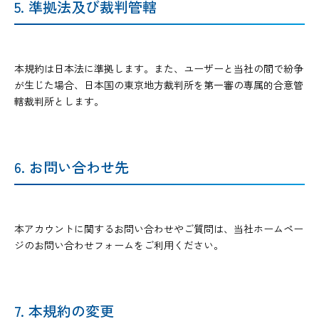
5. 準拠法及び裁判管轄
本規約は日本法に準拠します。また、ユーザーと当社の間で紛争
が生じた場合、日本国の東京地方裁判所を第一審の専属的合意管
轄裁判所とします。
6. お問い合わせ先
本アカウントに関するお問い合わせやご質問は、当社ホームペー
ジのお問い合わせフォームをご利用ください。
7. 本規約の変更