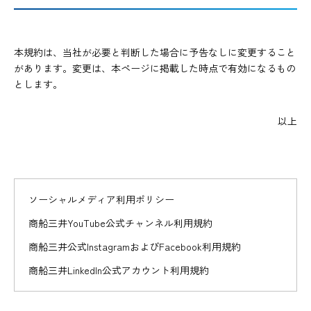
本規約は、当社が必要と判断した場合に予告なしに変更すること
があります。変更は、本ページに掲載した時点で有効になるもの
とします。
以上
ソーシャルメディア利用ポリシー
商船三井YouTube公式チャンネル利用規約
商船三井公式InstagramおよびFacebook利用規約
商船三井LinkedIn公式アカウント利用規約