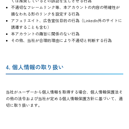
くは推奨しているとの誤認を生じさせる行為
不適切なフレームリンク等、本アカウントの内容の明確性が
損なわれる形のリンクを設定する行為
アフェリエイト、広告宣伝目的の行為（LinkedIn外のサイトに
誘導することも含む）
本アカウントの趣旨に関係のない行為
その他、当社が合理的理由により不適切と判断する行為
4. 個人情報の取り扱い
当社がユーザーから個人情報を取得する場合、個人情報保護法そ
の他の法令および当社が定める個人情報保護方針に基づいて、適
切に取り扱います。