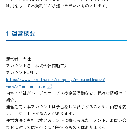
利用をもって本規約にご承諾いただいたものとします。
1. 運営概要
運営者：当社
アカウント名：株式会社商船三井
アカウントURL：
https://www.linkedin.com/company/mitsuiosklines/?
viewAsMember=true
内容：当社グループのサービスや企業活動など、様々な情報のご
紹介。
運営期間：本アカウントは予告なしに終了することや、内容を変
更、中断、中止することがあります。
運営方法：当社は本アカウントに寄せられたコメント、お問い合
わせに対してはすべてに回答するものではありません。