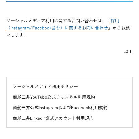
ソーシャルメディア利用に関するお問い合わせは、「
採用
（Instagram/Facebook含む）に関するお問い合わせ
」からお願
いします。
以上
ソーシャルメディア利用ポリシー
商船三井YouTube公式チャンネル利用規約
商船三井公式InstagramおよびFacebook利用規約
商船三井LinkedIn公式アカウント利用規約