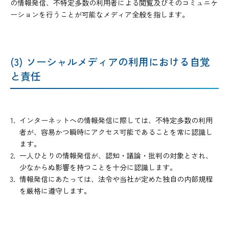
の情報発信、不特定多数の利用者による閲覧及びそのコミュニケ
ーションを行うことが可能なメディア全般を指します。
(3) ソーシャルメディアの利用における自覚
と責任
インターネットへの情報発信に際しては、不特定多数の利用
者が、容易かつ瞬時にアクセス可能であることを常に認識し
ます。
一人ひとりの情報発信が、認知・議論・批判の対象とされ、
少なからぬ影響を持つことを十分に認識します。
情報発信にあたっては、法令や当社が定めた独自の内部規程
を厳格に遵守します。