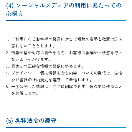
(4) ソーシャルメディアの利用にあたっての
心構え
ご利用になるお客様の発言に対して傾聴の姿勢と敬意の念を
忘れないこととします。
情報発信や対応に責任をもち、お客様に誤解や不快感を与え
ないよう心がけます。
真実かつ正確な情報の発信に努めます。
プライバシー・個人情報を含む内容についての発信は、法令
及び当社の社内規則を遵守して発信します。
一度公開した情報は、完全に削除できず、恒久的に残ること
を理解します。
(5) 各種法令の遵守