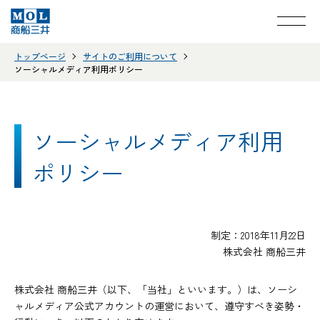
トップページ
サイトのご利用について
ソーシャルメディア利用ポリシー
ソーシャルメディア利用
ポリシー
制定：2018年11月22日
株式会社 商船三井
株式会社 商船三井（以下、「当社」といいます。）は、ソーシ
ャルメディア公式アカウントの運営において、遵守すべき姿勢・