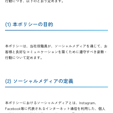
行動につき、以下のとおり定めます。
(1) 本ポリシーの目的
本ポリシーは、当社役職員が、ソーシャルメディアを通じて、お
客様と良好なコミュニケーションを築くために遵守すべき姿勢・
行動について定めます。
(2) ソーシャルメディアの定義
本ポリシーにおけるソーシャルメディアとは、Instagram、
Facebook等に代表されるインターネット通信を利用した、個人