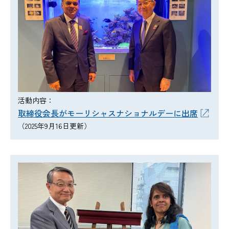
活動内容：
取締役会長がモーリシャスナショナルデーに出席
（2025年9月16日更新）