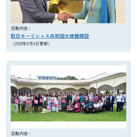
活動内容：
駐日モーリシャス共和国大使館開設
（2025年9月4日更新）
活動内容：