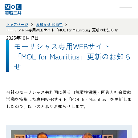
トップページ
お知らせ 2025年
モーリシャス専用WEBサイト「MOL for Mauritius」更新のお知らせ
2025年10月17日
モーリシャス専用WEBサイト
「MOL for Mauritius」更新のお知ら
せ
当社のモーリシャス共和国に係る自然環境保護・回復と社会貢献
活動を特集した専用WEBサイト「MOL for Mauritius」を更新しま
したので、以下のとおりお知らせします。