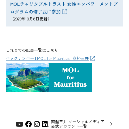
MOLチャリタブルトラスト 女性エンパワーメントプ
ログラムの修了式に参加
（2025年10月8日更新）
これまでの記事一覧はこちら
バックナンバー | MOL for Mauritius | 商船三井
商船三井 ソーシャルメディア
公式アカウント一覧