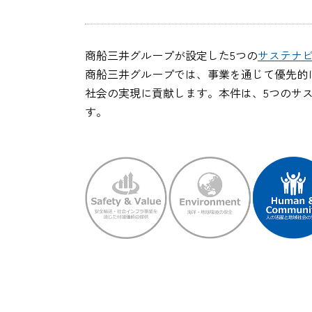
商船三井グループが設定した5つの
サステナ
商船三井グループでは、事業を通じて優先的
社会の実現に貢献します。本件は、5つのサステナ
す。