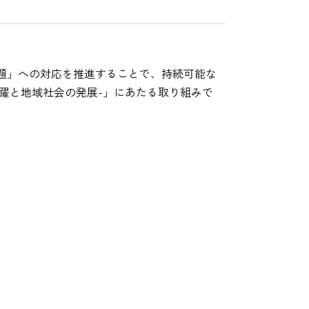
題」への対応を推進することで、持続可能な
人の活躍と地域社会の発展-」にあたる取り組みで