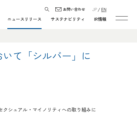
JP
EN
お問い合わせ
ニュースリリース
サステナビリティ
IR情報
」において「シルバー」に
どのセクシュアル・マイノリティへの取り組みに