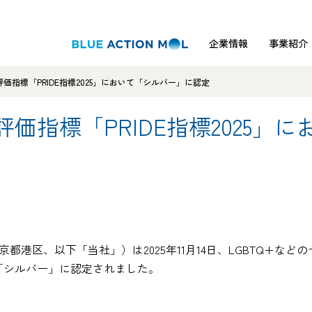
企業情報
事業紹介
評価指標「PRIDE指標2025」において「シルバー」に認定
評価指標「PRIDE指標2025
都港区、以下「当社」）は2025年11月14日、LGBTQ+な
いて「シルバー」に認定されました。