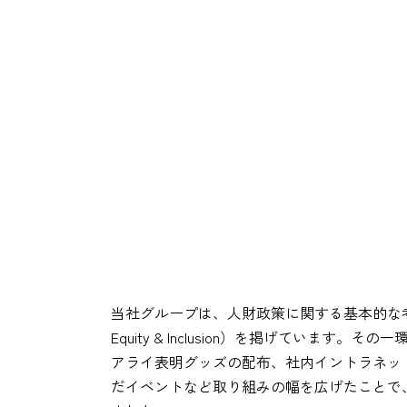
当社グループは、人財政策に関する基本的な
Equity & Inclusion）を掲げていま
アライ表明グッズの配布、社内イントラネッ
だイベントなど取り組みの幅を広げたことで、5