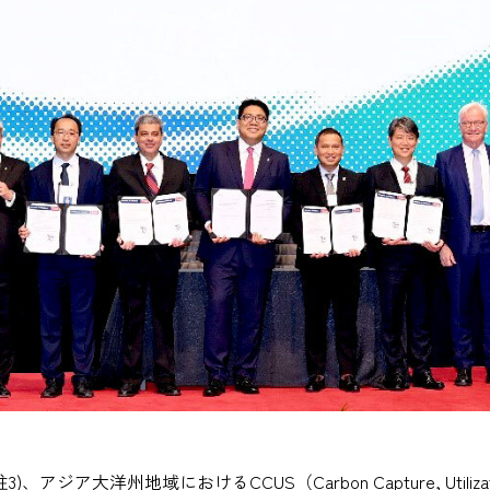
、アジア大洋州地域におけるCCUS（Carbon Capture, Utiliz