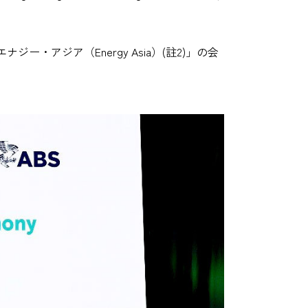
アジア（Energy Asia）(註2)」の会