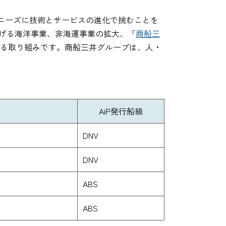
ニーズに技術とサービスの進化で挑むことを
げる海洋事業、非海運事業の拡大、「
商船三
る取り組みです。商船三井グループは、人・
AiP発行船級
DNV
DNV
ABS
ABS