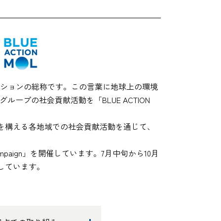
ションの総称です。この言葉に地球上の環境
ープの社会貢献活動を「BLUE ACTION
を構える各地域での社会貢献活動を通じて、
。
ampaign」を開催しています。7月中旬から10月
しています。