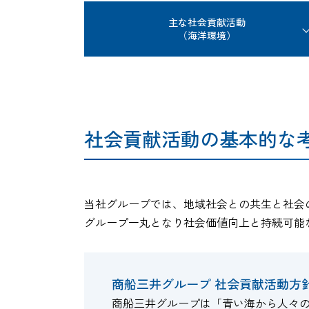
主な社会貢献活動
（海洋環境）
社会貢献活動の基本的な
当社グループでは、地域社会との共生と社会
グループ一丸となり社会価値向上と持続可能
商船三井グループ 社会貢献活動方
商船三井グループは「青い海から人々