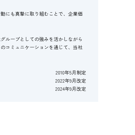
活動にも真摯に取り組むことで、企業価
社グループとしての強みを活かしながら
とのコミュニケーションを通じて、当社
2010年5月制定
2022年9月改定
2024年9月改定