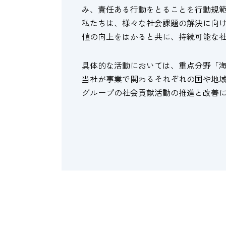
み、責任ある行動をとることを行動規
私たちは、様々な社会課題の解決に向
値の向上をはかると共に、持続可能な社
具体的な活動においては、重点分野「
当社が事業で関わるそれぞれの国や地
グループの社会貢献活動の推進と改善