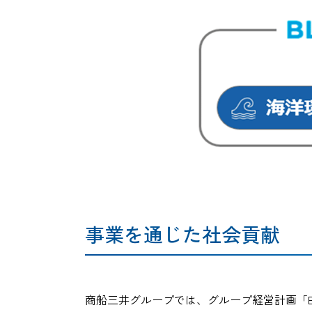
事業を通じた社会貢献
商船三井グループでは、グループ経営計画「BL