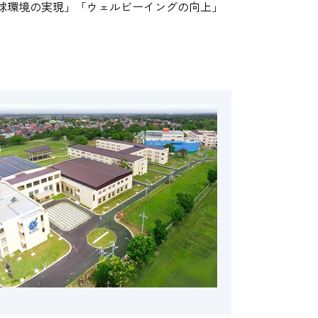
球環境の実現」「ウェルビーイングの向上」