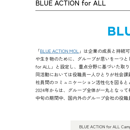
BLUE ACTION for ALL
「
BLUE ACTION MOL
」は企業の成長と持続可
や生き物のために、グループが思いを一つとして
for ALL」と設定し、重点分野に基づいた
同活動においては役職員一人ひとりが社会課
社員間のコミュニケーション活性化を図ると
2024年からは、グループ全体が一丸となって社会貢
中旬の期間中、国内外のグループ会社の役職
BLUE ACTION for ALL Cam