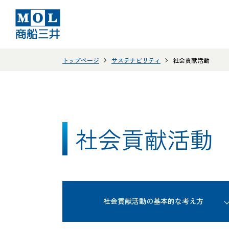
トップページ
サステナビリティ
社会貢献活動
社会貢献活動
社会貢献活動の基本的な考え方