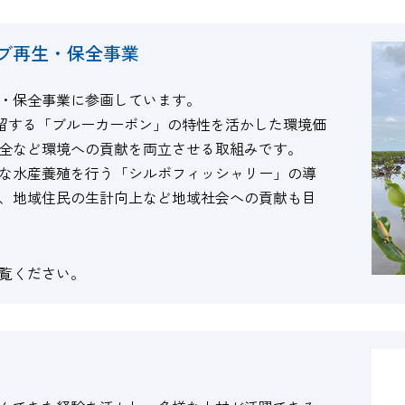
ブ再生・保全事業
・保全事業に参画しています。
留する「ブルーカーボン」の特性を活かした環境価
全など環境への貢献を両立させる取組みです。
な水産養殖を行う「シルボフィッシャリー」の導
、地域住民の生計向上など地域社会への貢献も目
覧ください。