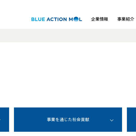
企業情報
事業紹介
事業を通じた社会貢献