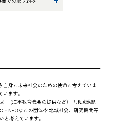
拠点での取り組み
ち自身と未来社会のための使命と考えていま
ています。
成」 (海事教育機会の提供など）「地域課題
・NPOなどの団体や 地域社会、研究機関等
いと考えています。