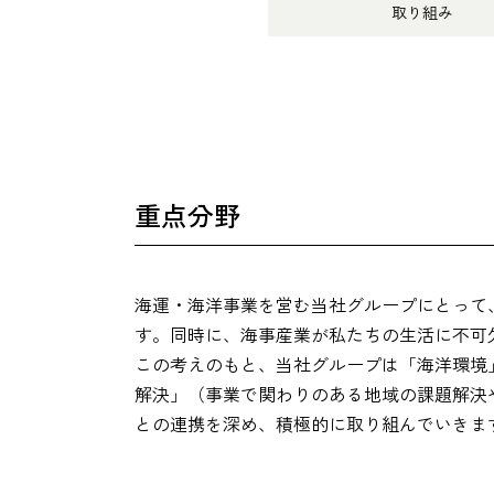
取り組み
重点分野
海運・海洋事業を営む当社グループにとって
す。同時に、海事産業が私たちの生活に不可
この考えのもと、当社グループは「海洋環境」
解決」（事業で関わりのある地域の課題解決や
との連携を深め、積極的に取り組んでいきま