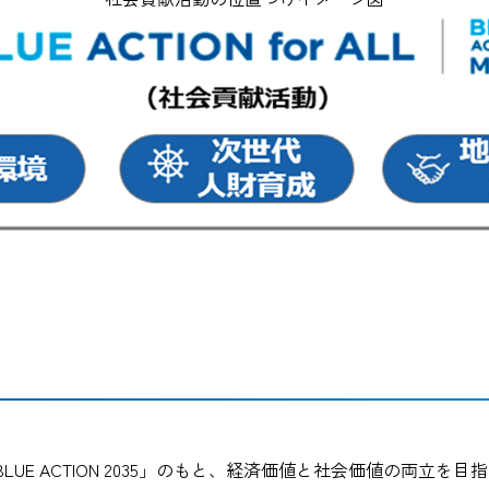
UE ACTION 2035」のもと、経済価値と社会価値の両立