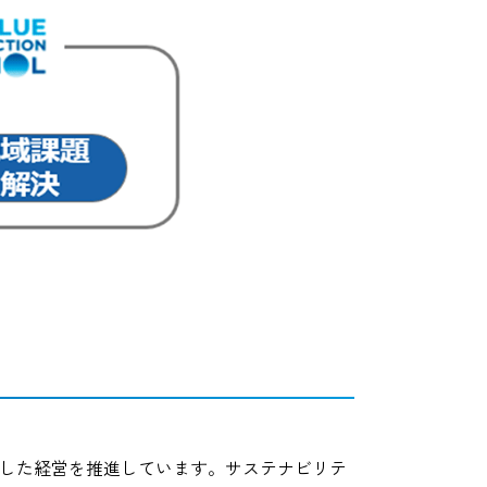
を目指した経営を推進しています。サステナビリテ