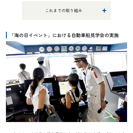
これまでの取り組み
「海の日イベント」における自動車船見学会の実施