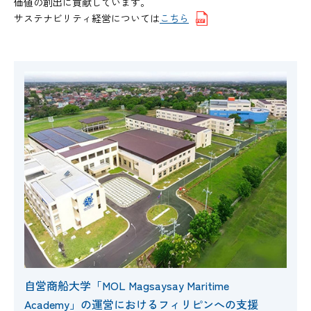
価値の創出に貢献しています。
サステナビリティ経営については
こちら
自営商船大学「MOL Magsaysay Maritime
Academy」の運営におけるフィリピンへの支援