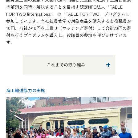
の解消を同時に解決することを目指す認定NPO法人「TABLE
FOR TWO International 」の「TABLE FOR TWO」プログラムに
参加しています。当社社員食堂で対象商品を購入すると役職員が
10円、当社が10円を上乗せ（マッチング寄付）して合計20円の寄
付を行うプログラムを導入し、役職員の参加を呼びかけていま
す。
これまでの取り組み
海上輸送協力の実施