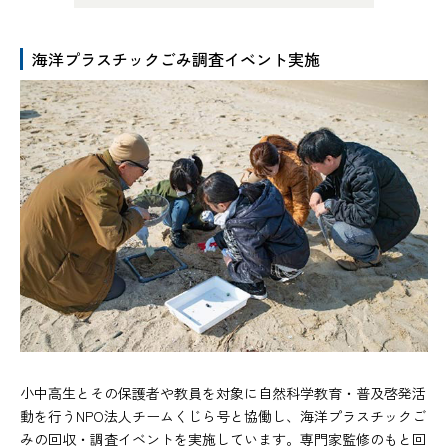
海洋プラスチックごみ調査イベント実施
小中高生とその保護者や教員を対象に自然科学教育・普及啓発活
動を行うNPO法人チームくじら号と協働し、海洋プラスチックご
みの回収・調査イベントを実施しています。専門家監修のもと回