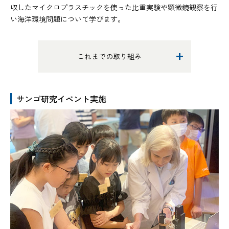
収したマイクロプラスチックを使った比重実験や顕微鏡観察を行
い海洋環境問題について学びます。
これまでの取り組み
サンゴ研究イベント実施