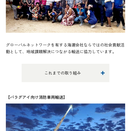
グローバルネットワークを有する海運会社ならではの社会貢献活
動として、地域課題解決につながる輸送に協力しています。
これまでの取り組み
【パラグアイ向け消防車両輸送】