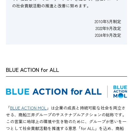
の社会貢献活動の推進と改善に努めます。
2010年5月制定
2022年9月改定
2024年9月改定
BLUE ACTION for ALL
「
BLUE ACTION MOL
」は企業の成長と持続可能な社会を両立さ
せる、商船三井グループのサステナブルアクションの総称です。
この言葉に地球上の環境や生き物のために、グループが思いを一
つとして社会貢献活動を推進する意思「for ALL」を込め、商船