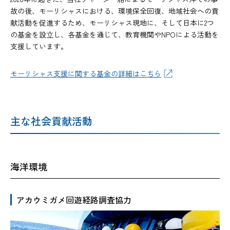
故の後、モーリシャスにおける、環境保全回復、地域社会への貢
献活動を促進するため、モーリシャス現地に、そして日本に2つ
の基金を設立し、各基金を通じて、教育機関やNPOによる活動を
支援しています。
モーリシャス支援に関する基金の詳細はこちら
主な社会貢献活動
海洋環境
アカウミガメ回遊経路調査協力