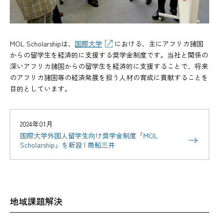
MOL Scholarshipは、
国際大学
における、主にアフリカ諸国
からの留学生を経済的に支援する奨学金制度です。当社と関係の
深いアフリカ諸国からの留学生を経済的に支援することで、将来
のアフリカ諸国等の経済発展を担う人材の育成に貢献することを
目的としています。
2024年01月
国際大学外国人留学生向け奨学金制度「MOL
Scholarship」を新設 | 商船三井
地域課題解決