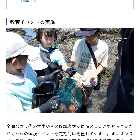
教育イベントの実施
全国の次世代の学生やその保護者方々に海の大切さを知っていた
だくための体験イベントを定期的に開催しています。またオンラ