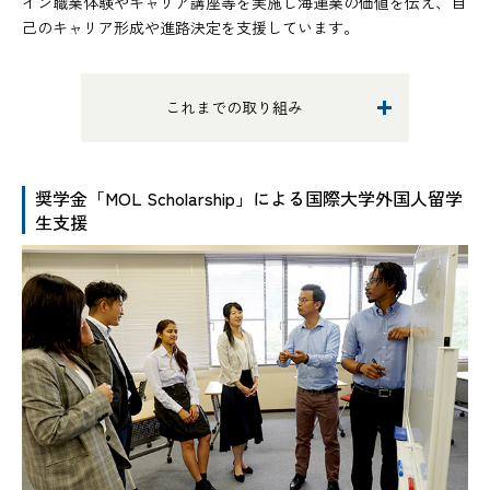
イン職業体験やキャリア講座等を実施し海運業の価値を伝え、自
己のキャリア形成や進路決定を支援しています。
これまでの取り組み
奨学金「MOL Scholarship」による国際大学外国人留学
生支援