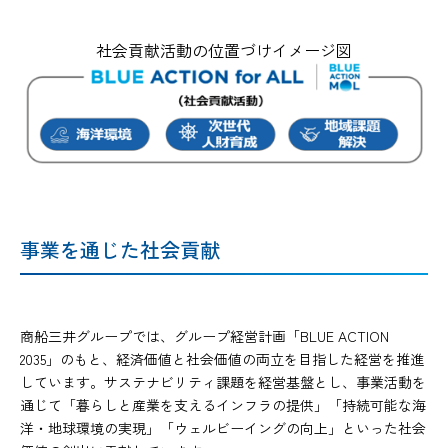
社会貢献活動の位置づけイメージ図
事業を通じた社会貢献
商船三井グループでは、グループ経営計画「BLUE ACTION
2035」のもと、経済価値と社会価値の両立を目指した経営を推進
しています。サステナビリティ課題を経営基盤とし、事業活動を
通じて「暮らしと産業を支えるインフラの提供」「持続可能な海
洋・地球環境の実現」「ウェルビーイングの向上」といった社会