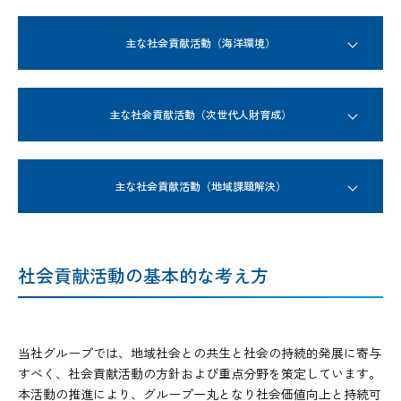
主な社会貢献活動
（海洋環境）
主な社会貢献活動
（次世代人財育成）
主な社会貢献活動
（地域課題解決）
社会貢献活動の基本的な考え方
当社グループでは、地域社会との共生と社会の持続的発展に寄与
すべく、社会貢献活動の方針および重点分野を策定しています。
本活動の推進により、グループ一丸となり社会価値向上と持続可