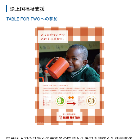
途上国福祉支援
TABLE FOR TWOへの参加
開発途上国の飢餓や栄養不足の問題と先進国の肥満や生活習慣病